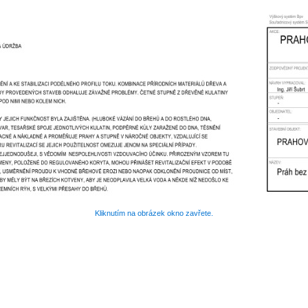
Kliknutím na obrázek okno zavřete.