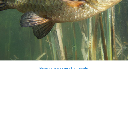
Kliknutím na obrázek okno zavřete.