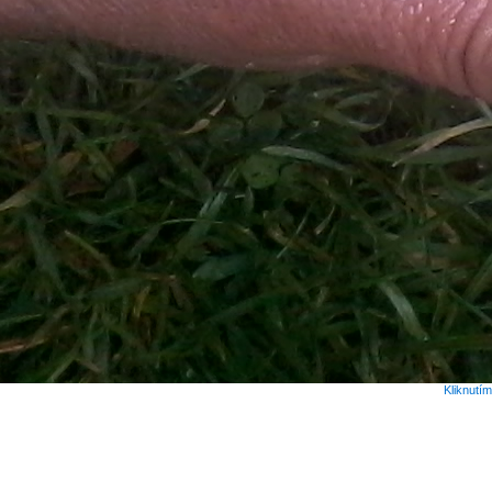
Kliknutí