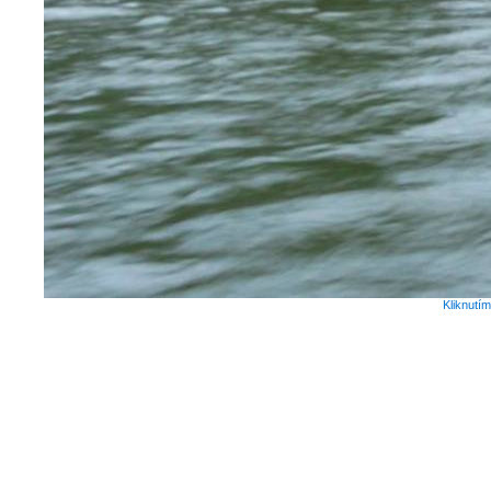
Kliknutí