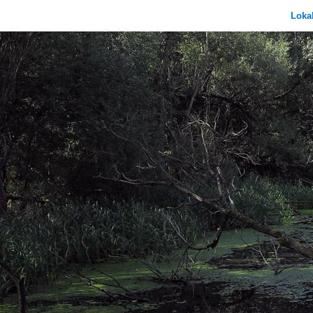
Lokal