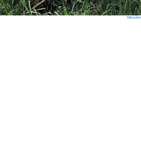
Kliknutí