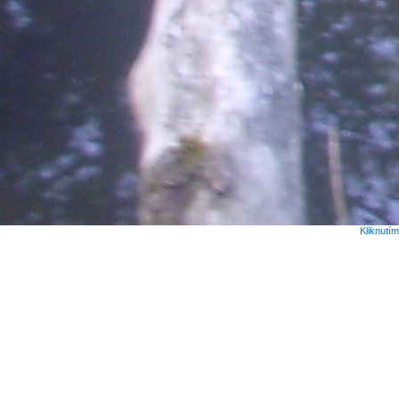
Kliknutí