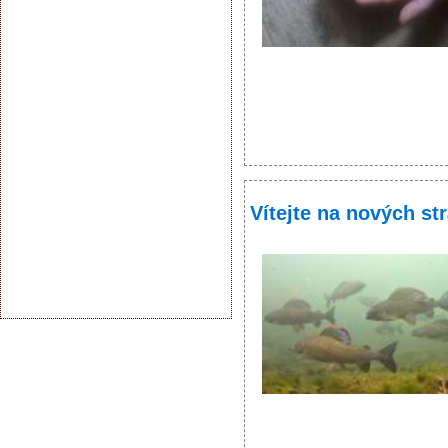
Vítejte na nových st