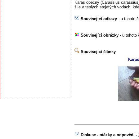
Karas obecný (Carassius carassius)
žije v teplých stojatých vodách, kde
Související odkazy
- u tohoto 
Související obrázky
- u tohoto 
Související články
Karas
Diskuse - otázky a odpovědi -