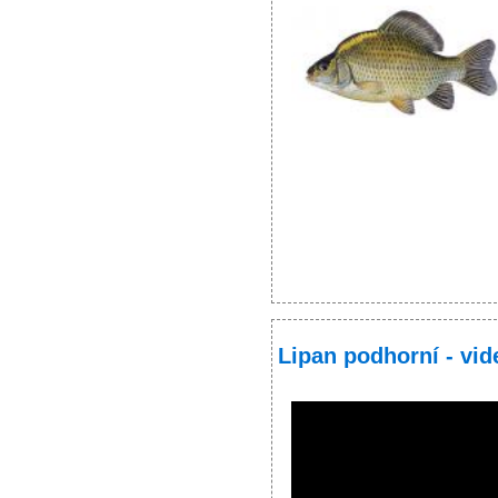
Lipan podhorní - vid