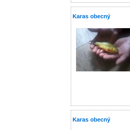
Karas obecný
Karas obecný