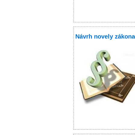
Návrh novely zákona